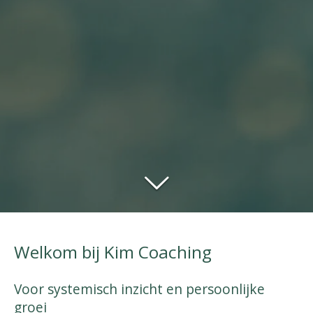
Welkom bij Kim Coaching
Voor systemisch inzicht en persoonlijke
groei