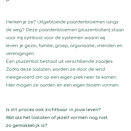
Herken je ze? Uitgebloeide paardenbloemen langs
de weg?
Deze paardenbloemen (pluizenbollen) staan
voor mij symbool voor de systemen waarin wij
leven:
je
gezin, familie, groep, organisatie, vrienden en
verenigingen.
Een pluizenbol bestaat uit verschillende zaadjes.
Zodra deze loslaten, worden ze door de wind
meegevoerd om op een eigen plek neer te komen.
Hier mogen ze aarden en een eigen bloem vormen
.
Is dit proces ook zichtbaar in jouw leven?
Wat als het loslaten of jezelf vormen nog niet
zo
gemakkelijk is?