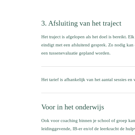
3. Afsluiting van het traject
Het traject is afgelopen als het doel is bereikt. Elk 
eindigt met een afsluitend gesprek. Zo nodig kan
een tussenevaluatie gepland worden.
Het tarief is afhankelijk van het aantal sessies en
Voor in het onderwijs
Ook voor coaching binnen je school of groep ka
leidinggevende, IB-er en/of de leerkracht de hulp