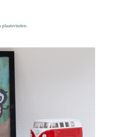
h plaatsvinden.