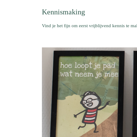
Kennismaking
Vind je het fijn om eerst vrijblijvend kennis te
mak