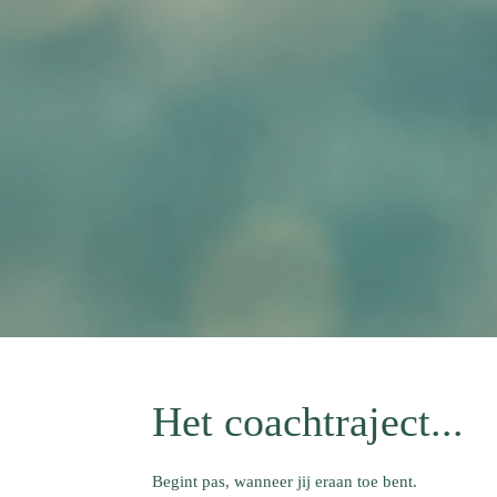
Het coachtraject...
Begint pas, wanneer jij eraan toe bent.