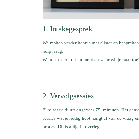
1. Intakegesprek
We maken verder kennis met elkaar en bespreke
hulpvraag.
Waar sta je op dit moment en waar wil je naar toe
2. Vervolgsessies
Elke sessie duurt ongeveer 75 minuten. Het aanta
sessies wat je nodig hebt hangt af van de vraag e
proces. Dit is altijd in overleg.