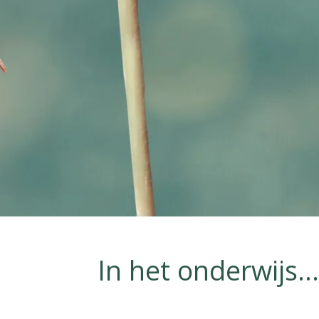
In het onderwijs...