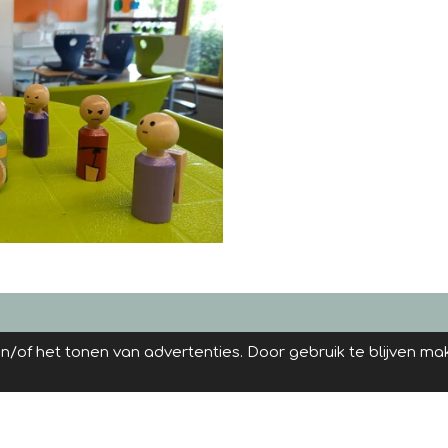
/of het tonen van advertenties. Door gebruik te blijven ma