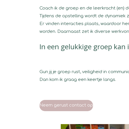
Coach ik de groep en de leerkracht (en) 
Tijdens de opstelling wordt de dynamiek
Er vinden interacties plaats, waardoor he
worden.
Daarnaast zet ik diverse werkvor
In een gelukkige groep kan 
Gun jij je groep rust, veiligheid in commun
Dan kom ik graag een keertje langs.
Neem gerust contact op