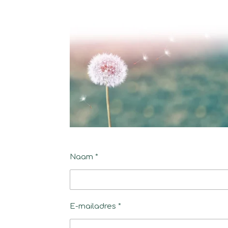
Naam *
E-mailadres *