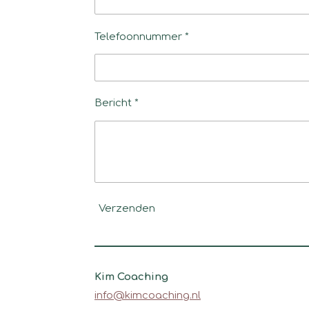
Telefoonnummer *
Bericht *
Verzenden
Kim Coaching
info@kimcoaching.nl